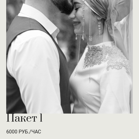
Пакет 1
6000 РУБ./ЧАС