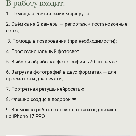
В работу входит:
1. Помощь в составлении маршрута
2. Съёмка на 2 камеры — репортаж + постановочные
фото;
3. Помощь в позировании (при необходимости);
4. Профессиональный фотосвет
5. Выбор и обработка фотографий ~70 шт. в час
6. Загрузка фотографий в двух форматах — для
просмотра и для печати;
7. Портретная ретушь нейросетью;
8. Флешка сердце в подарок ❤
9. Возможна работа с ассистентом и подсъёмка
на iPhone 17 PRO