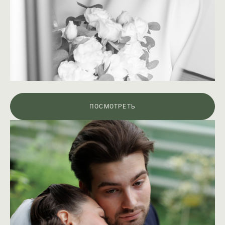
ПОСМОТРЕТЬ