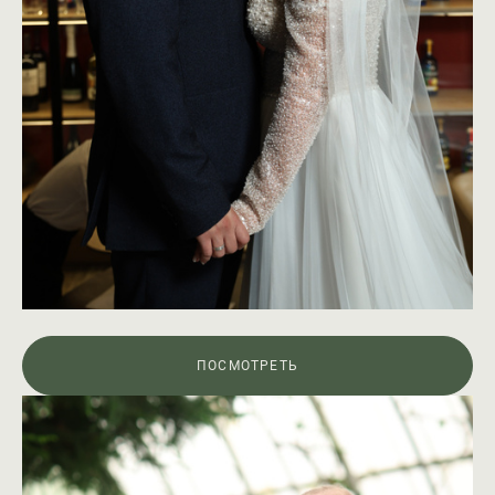
ПОСМОТРЕТЬ