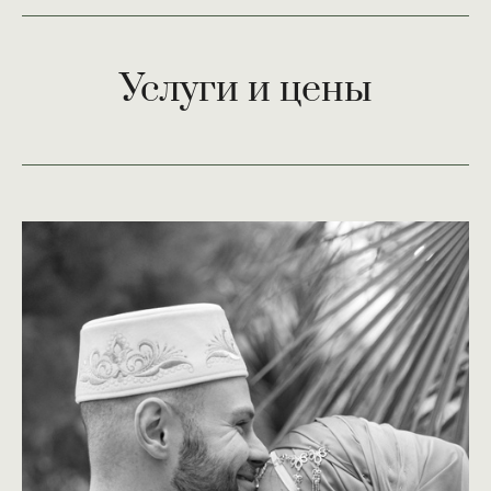
Услуги и цены