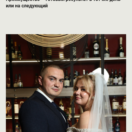
или на следующий