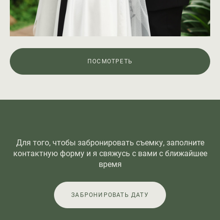
ПОСМОТРЕТЬ
Для того, чтобы забронировать съемку, заполните
контактную форму и я свяжусь с вами с ближайшее
время
ЗАБРОНИРОВАТЬ ДАТУ