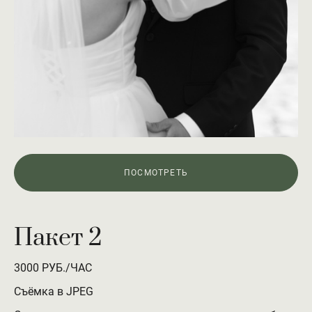
ПОСМОТРЕТЬ
Пакет 2
3000 РУБ./ЧАС
Съёмка в JPEG