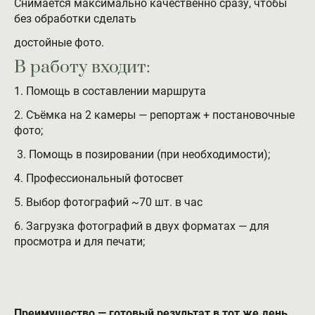
Снимается максимально качественно сразу, чтобы
без обработки сделать
достойные фото.
В работу входит:
1. Помощь в составлении маршрута
2. Съёмка на 2 камеры — репортаж + постановочные
фото;
3. Помощь в позировании (при необходимости);
4. Профессиональный фотосвет
5. Выбор фотографий ~70 шт. в час
6. Загрузка фотографий в двух форматах — для
просмотра и для печати;
Преимущество — готовый результат в тот же день