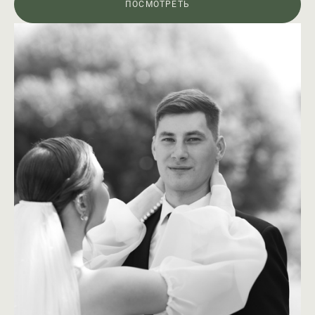
ПОСМОТРЕТЬ