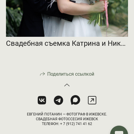
Свадебная съемка Катрина и Никита
Поделиться ссылкой
ЕВГЕНИЙ ПОТАНИН — ФОТОГРАФ В ИЖЕВСКЕ.
СВАДЕБНАЯ ФОТОССЕСИЯ ИЖЕВСК
ТЕЛЕФОН: + 7 (912) 741 41 62