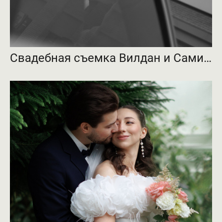
Свадебная съемка Вилдан и Самина