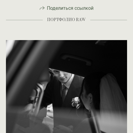
Поделиться ссылкой
ПОРТФОЛИО RAW